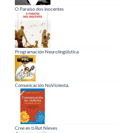
O Paraíso dos inocentes
Programación Neurolingüistica
Comunicación NoViolenta.
Cree en ti.Rut Nieves