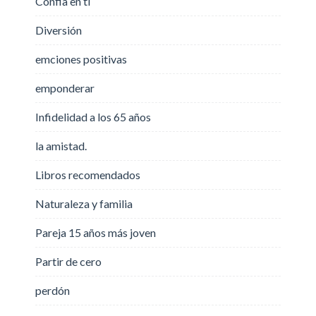
Confia en ti
Diversión
emciones positivas
emponderar
Infidelidad a los 65 años
la amistad.
Libros recomendados
Naturaleza y familia
Pareja 15 años más joven
Partir de cero
perdón