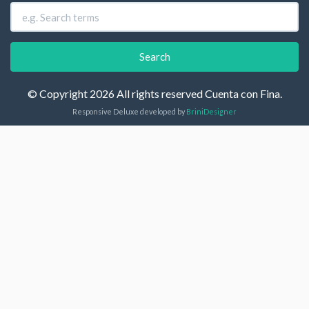
© Copyright 2026 All rights reserved Cuenta con Fina.
Responsive Deluxe developed by
BriniDesigner