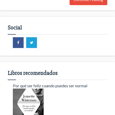
Social
Libros recomendados
Por qué ser feliz cuando puedes ser normal