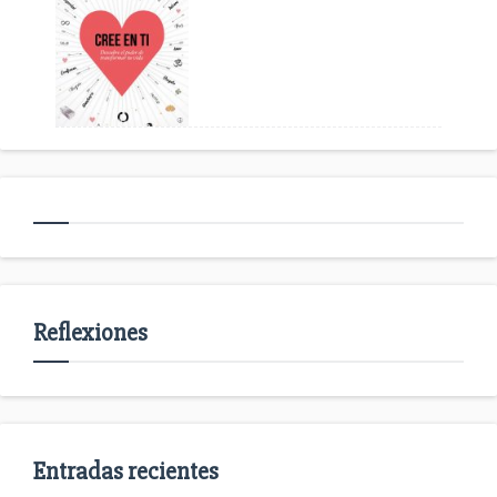
Reflexiones
Entradas recientes