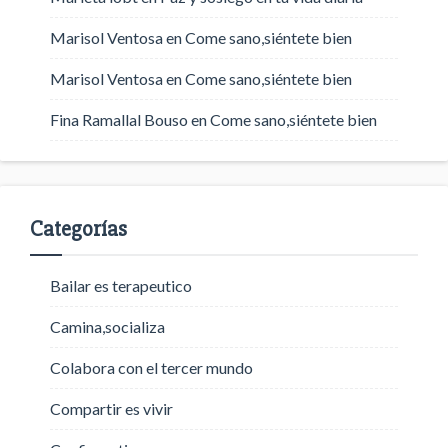
Marisol Ventosa
en
Come sano,siéntete bien
Marisol Ventosa
en
Come sano,siéntete bien
Fina Ramallal Bouso
en
Come sano,siéntete bien
Categorías
Bailar es terapeutico
Camina,socializa
Colabora con el tercer mundo
Compartir es vivir