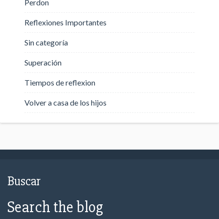
Perdon
Reflexiones Importantes
Sin categoría
Superación
Tiempos de reflexion
Volver a casa de los hijos
Buscar
Search the blog