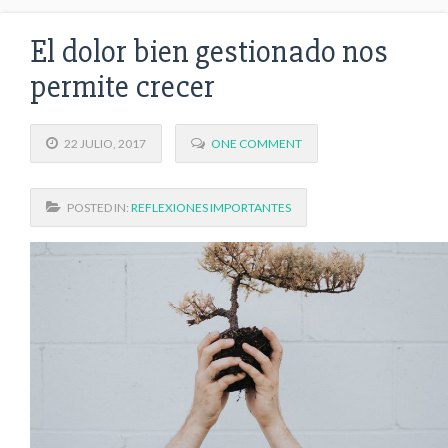
El dolor bien gestionado nos
permite crecer
22 JULIO, 2017
ONE COMMENT
POSTED IN:
REFLEXIONES IMPORTANTES