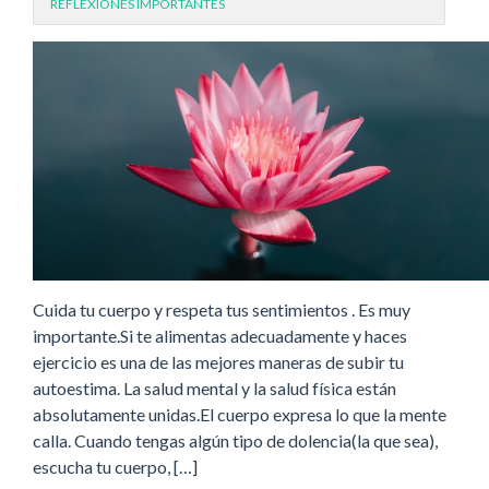
REFLEXIONES IMPORTANTES
Cuida tu cuerpo y respeta tus sentimientos . Es muy
importante.Si te alimentas adecuadamente y haces
ejercicio es una de las mejores maneras de subir tu
autoestima. La salud mental y la salud física están
absolutamente unidas.El cuerpo expresa lo que la mente
calla. Cuando tengas algún tipo de dolencia(la que sea),
escucha tu cuerpo, […]