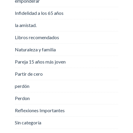
emponderar
Infidelidad a los 65 años
la amistad.
Libros recomendados
Naturaleza y familia
Pareja 15 años más joven
Partir de cero
perdón
Perdon
Reflexiones Importantes
Sin categoría