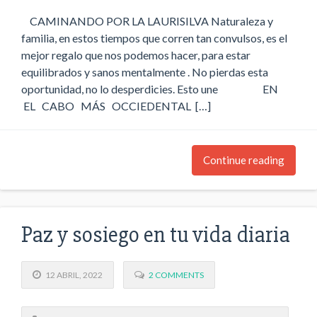
CAMINANDO POR LA LAURISILVA Naturaleza y
familia, en estos tiempos que corren tan convulsos, es el
mejor regalo que nos podemos hacer, para estar
equilibrados y sanos mentalmente . No pierdas esta
oportunidad, no lo desperdicies. Esto une EN
EL CABO MÁS OCCIEDENTAL […]
Continue reading
Paz y sosiego en tu vida diaria
12 ABRIL, 2022
2 COMMENTS