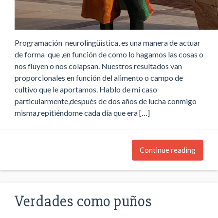
Programación neurolingüistica, es una manera de actuar
de forma que ,en función de como lo hagamos las cosas o
nos fluyen o nos colapsan. Nuestros resultados van
proporcionales en función del alimento o campo de
cultivo que le aportamos. Hablo de mi caso
particularmente,después de dos años de lucha conmigo
misma,repitiéndome cada día que era […]
Continue reading
Verdades como puños