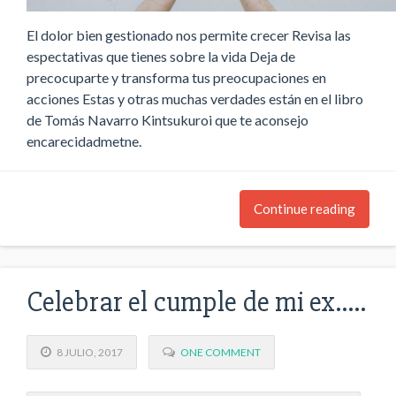
El dolor bien gestionado nos permite crecer Revisa las
espectativas que tienes sobre la vida Deja de
precocuparte y transforma tus preocupaciones en
acciones Estas y otras muchas verdades están en el libro
de Tomás Navarro Kintsukuroi que te aconsejo
encarecidadmetne.
Continue reading
Celebrar el cumple de mi ex…..
8 JULIO, 2017
ONE COMMENT