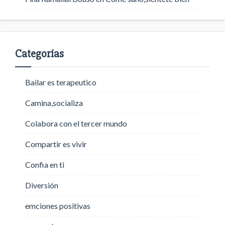
Categorías
Bailar es terapeutico
Camina,socializa
Colabora con el tercer mundo
Compartir es vivir
Confia en ti
Diversión
emciones positivas