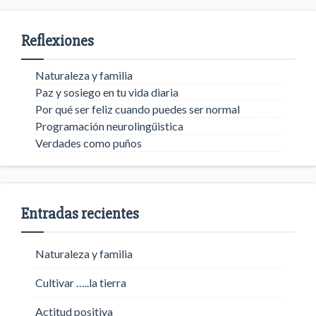
Reflexiones
Naturaleza y familia
Paz y sosiego en tu vida diaria
Por qué ser feliz cuando puedes ser normal
Programación neurolingüistica
Verdades como puños
Entradas recientes
Naturaleza y familia
Cultivar …..la tierra
Actitud positiva