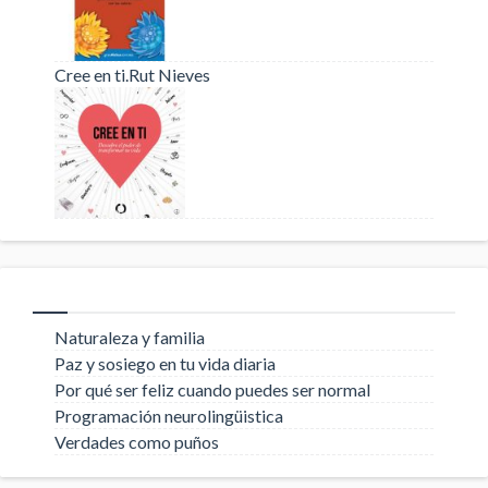
Cree en ti.Rut Nieves
Naturaleza y familia
Paz y sosiego en tu vida diaria
Por qué ser feliz cuando puedes ser normal
Programación neurolingüistica
Verdades como puños