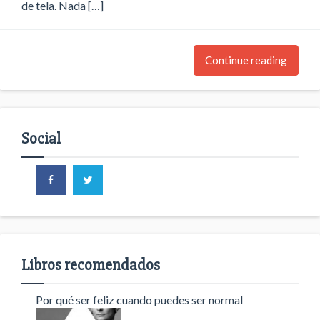
de tela. Nada […]
Continue reading
Social
Libros recomendados
Por qué ser feliz cuando puedes ser normal