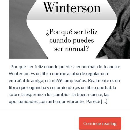
Por qué ser feliz cuando puedes ser normal ,de Jeanette
Winterson.Es un libro que me acaba de regalar una
entrañable amiga, en mi 69 cumpleaños. Realmente es un
libro que engancha y recomiendo ,es un libro que habla
sobre la esperanza los cambios, la buena suerte, las
oportunidades ,con un humor vibrante . Parece […]
Continue reading