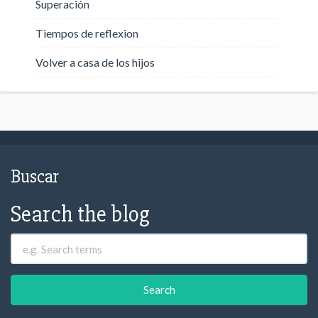
Superación
Tiempos de reflexion
Volver a casa de los hijos
Buscar
Search the blog