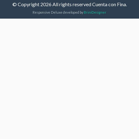
© Copyright 2026 All rights reserved Cuenta con Fina.
Responsive Deluxe developed by
BriniDesigner