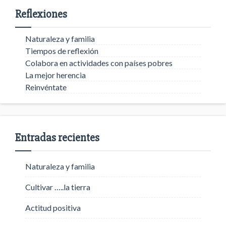
Reflexiones
Naturaleza y familia
Tiempos de reflexión
Colabora en actividades con países pobres
La mejor herencia
Reinvéntate
Entradas recientes
Naturaleza y familia
Cultivar …..la tierra
Actitud positiva