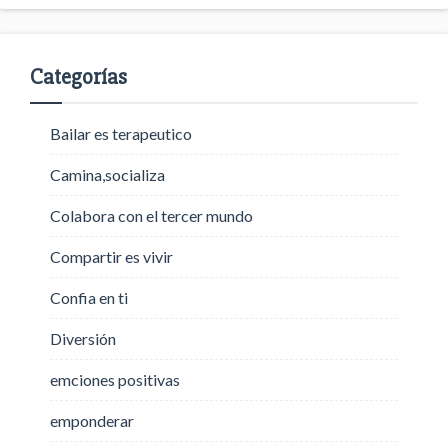
Categorías
Bailar es terapeutico
Camina,socializa
Colabora con el tercer mundo
Compartir es vivir
Confia en ti
Diversión
emciones positivas
emponderar