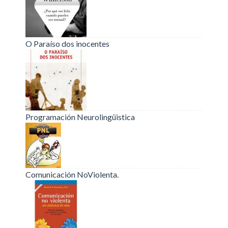
O Paraíso dos inocentes
Programación Neurolingüistica
Comunicación NoViolenta.