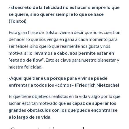
-El secreto de la felicidad no es hacer siempre lo que
se quiere, sino querer siempre lo que se hace
(Tolstoi)
Esta gran frase de Tolstoi viene a decir que no es cuestión
de hacer lo que nos venga en gana a cada momento para
ser felices, sino que lo que realmente nos gusta y nos
motiva,
si lo llevamos a cabo, nos permite estar en
“estado de flow”
. Esto es clave para nuestro bienestar y
nuestra felicidad.
-Aquel que tiene un porqué para vivir se puede
enfrentar a todos los «cómos» (Friedrich Nietzsche)
El que tiene objetivos realistas en la vida y algo por lo que
luchar, está tan motivado que
es capaz de superar los
grandes obstáculos con los que puede encontrarse
a lo largo de su vida
.