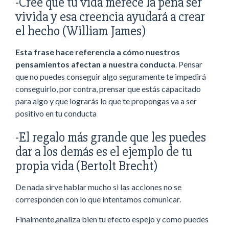
-Cree que tu vida merece la pena ser
vivida y esa creencia ayudará a crear
el hecho (William James)
Esta frase hace referencia a cómo nuestros
pensamientos afectan a nuestra conducta
. Pensar
que no puedes conseguir algo seguramente te impedirá
conseguirlo, por contra, prensar que estás capacitado
para algo y que lograrás lo que te propongas va a ser
positivo en tu conducta
-El regalo más grande que les puedes
dar a los demás es el ejemplo de tu
propia vida (Bertolt Brecht)
De nada sirve hablar mucho si las acciones no se
corresponden con lo que intentamos comunicar.
Finalmente,analiza bien tu efecto espejo y como puedes