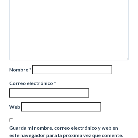
Nombre
*
Correo electrónico
*
Web
Guarda mi nombre, correo electrónico y web en
este navegador para la próxima vez que comente.