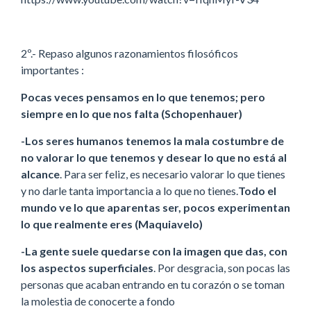
2º.- Repaso algunos razonamientos filosóficos
importantes :
Pocas veces pensamos en lo que tenemos; pero
siempre en lo que nos falta (Schopenhauer)
-Los seres humanos tenemos la mala costumbre de
no valorar lo que tenemos y desear lo que no está al
alcance
. Para ser feliz, es necesario valorar lo que tienes
y no darle tanta importancia a lo que no tienes.
Todo el
mundo ve lo que aparentas ser, pocos experimentan
lo que realmente eres (Maquiavelo)
-La gente suele quedarse con la imagen que das, con
los aspectos superficiales
. Por desgracia, son pocas las
personas que acaban entrando en tu corazón o se toman
la molestia de conocerte a fondo