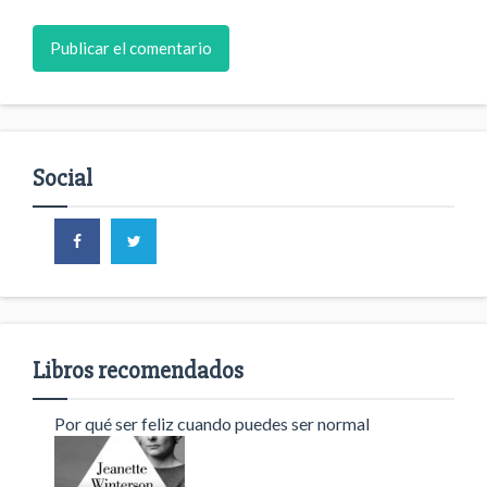
Social
Libros recomendados
Por qué ser feliz cuando puedes ser normal