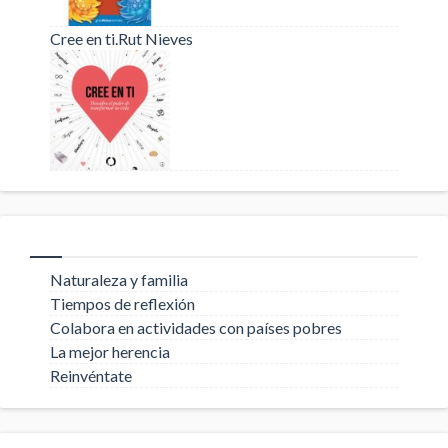
Cree en ti.Rut Nieves
Naturaleza y familia
Tiempos de reflexión
Colabora en actividades con países pobres
La mejor herencia
Reinvéntate