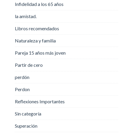
Infidelidad a los 65 años
la amistad.
Libros recomendados
Naturaleza y familia
Pareja 15 años más joven
Partir de cero
perdón
Perdon
Reflexiones Importantes
Sin categoría
Superación