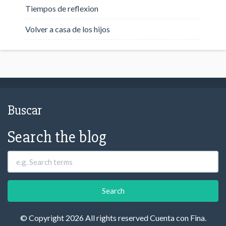
Tiempos de reflexion
Volver a casa de los hijos
Buscar
Search the blog
© Copyright 2026 All rights reserved Cuenta con Fina.