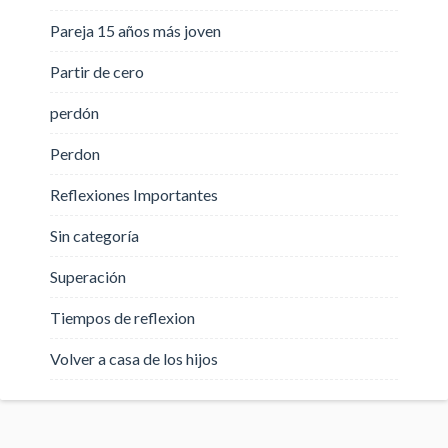
Pareja 15 años más joven
Partir de cero
perdón
Perdon
Reflexiones Importantes
Sin categoría
Superación
Tiempos de reflexion
Volver a casa de los hijos