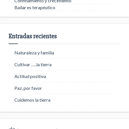
Confinamiento y crecimiento
Bailar es terapéutico
Entradas recientes
Naturaleza y familia
Cultivar …..la tierra
Actitud positiva
Paz, por favor
Cuidemos la tierra