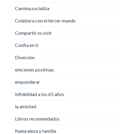
Camina,socializa
Colabora con el tercer mundo
Compartir es vivir
Confia en ti
Diversión
emciones positivas
emponderar
Infidelidad a los 65 años
la amistad.
Libros recomendados
Naturaleza y familia