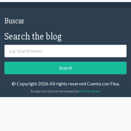
Buscar
Search the blog
© Copyright 2026 All rights reserved Cuenta con Fina.
Responsive Deluxe developed by
BriniDesigner