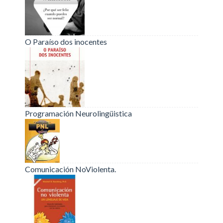
O Paraíso dos inocentes
Programación Neurolingüistica
Comunicación NoViolenta.