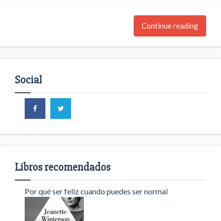
Continue reading
Social
Libros recomendados
Por qué ser feliz cuando puedes ser normal