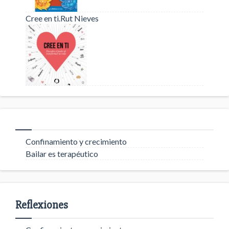
Cree en ti.Rut Nieves
Confinamiento y crecimiento
Bailar es terapéutico
Reflexiones