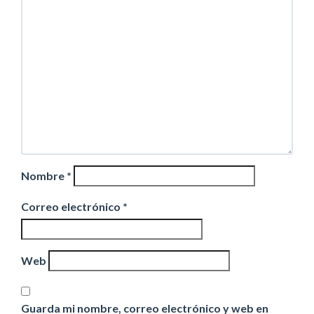
Nombre
*
Correo electrónico
*
Web
Guarda mi nombre, correo electrónico y web en