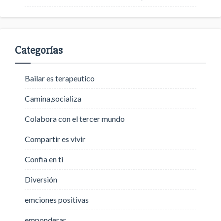
Categorías
Bailar es terapeutico
Camina,socializa
Colabora con el tercer mundo
Compartir es vivir
Confia en ti
Diversión
emciones positivas
emponderar