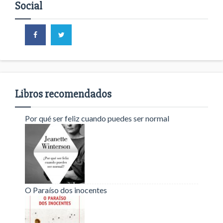
Social
Libros recomendados
Por qué ser feliz cuando puedes ser normal
O Paraíso dos inocentes