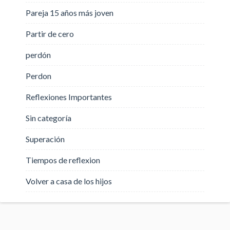
Pareja 15 años más joven
Partir de cero
perdón
Perdon
Reflexiones Importantes
Sin categoría
Superación
Tiempos de reflexion
Volver a casa de los hijos