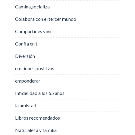
Camina,socializa
Colabora con el tercer mundo
Compartir es vivir
Confia en ti
Diversión
emciones positivas
emponderar
Infidelidad a los 65 años
la amistad.
Libros recomendados
Naturaleza y familia