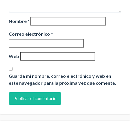
Nombre
*
Correo electrónico
*
Web
Guarda mi nombre, correo electrónico y web en
este navegador para la próxima vez que comente.