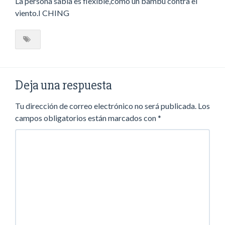
La persona sabia es flexible,como un bambú contra el
viento.I CHING
Deja una respuesta
Tu dirección de correo electrónico no será publicada.
Los
campos obligatorios están marcados con
*