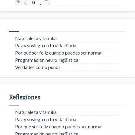
Naturaleza y familia
Paz y sosiego en tu vida diaria
Por qué ser feliz cuando puedes ser normal
Programación neurolingüistica
Verdades como puños
Reflexiones
Naturaleza y familia
Paz y sosiego en tu vida diaria
Por qué ser feliz cuando puedes ser normal
Programación neurolingüistica