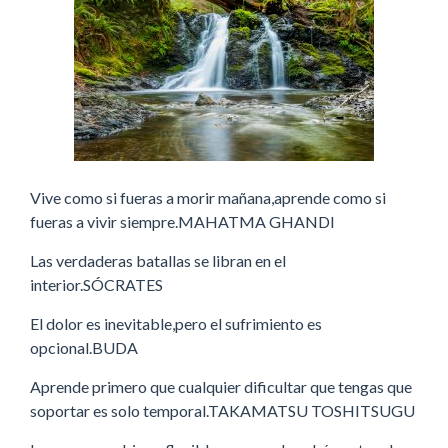
Vive como si fueras a morir mañana,aprende como si
fueras a vivir siempre.MAHATMA GHANDI
Las verdaderas batallas se libran en el
interior.SÓCRATES
El dolor es inevitable,pero el sufrimiento es
opcional.BUDA
Aprende primero que cualquier dificultar que tengas que
soportar es solo temporal.TAKAMATSU TOSHITSUGU