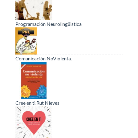
Programación Neurolingüistica
Comunicación NoViolenta.
Cree en ti.Rut Nieves