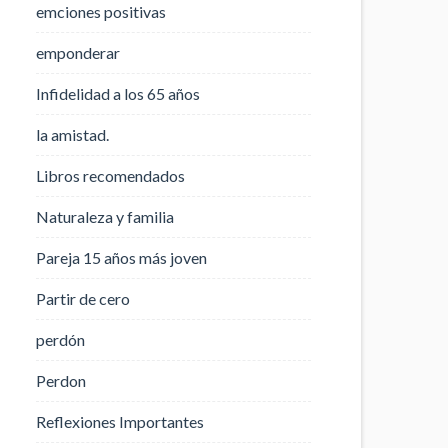
emciones positivas
emponderar
Infidelidad a los 65 años
la amistad.
Libros recomendados
Naturaleza y familia
Pareja 15 años más joven
Partir de cero
perdón
Perdon
Reflexiones Importantes