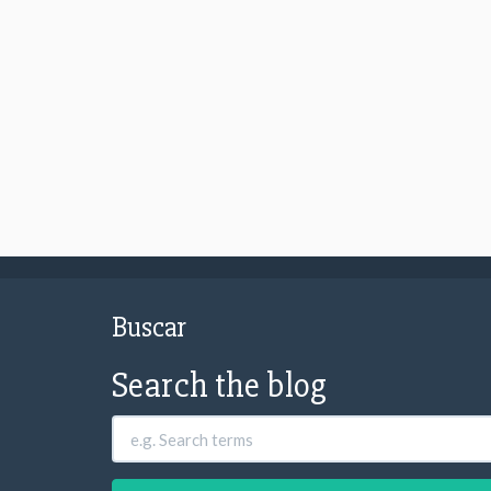
Buscar
Search the blog