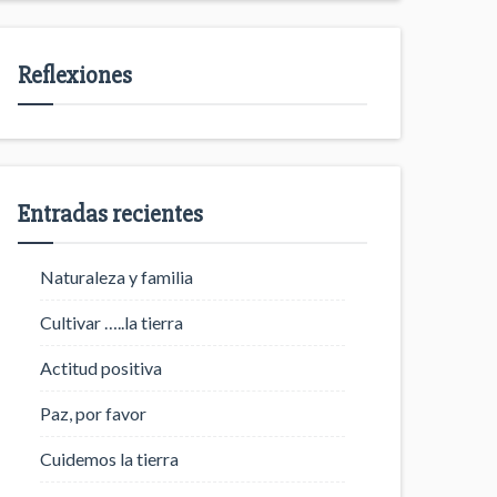
Reflexiones
Entradas recientes
Naturaleza y familia
Cultivar …..la tierra
Actitud positiva
Paz, por favor
Cuidemos la tierra