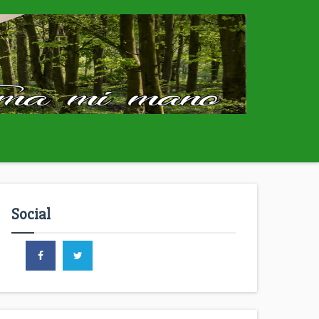
Social