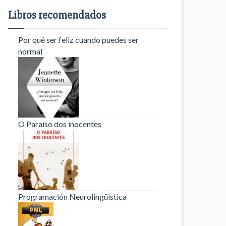
Libros recomendados
Por qué ser feliz cuando puedes ser
normal
O Paraíso dos inocentes
Programación Neurolingüistica