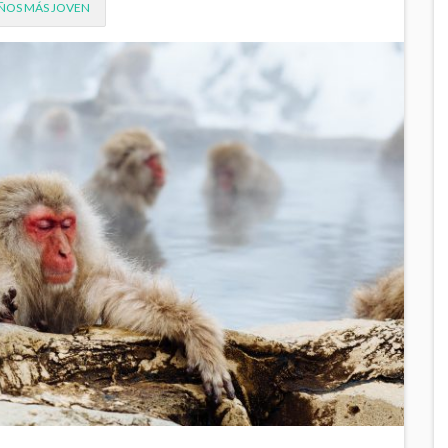
AÑOS MÁS JOVEN