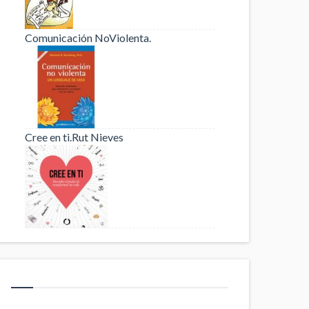
Comunicación NoViolenta.
Cree en ti.Rut Nieves