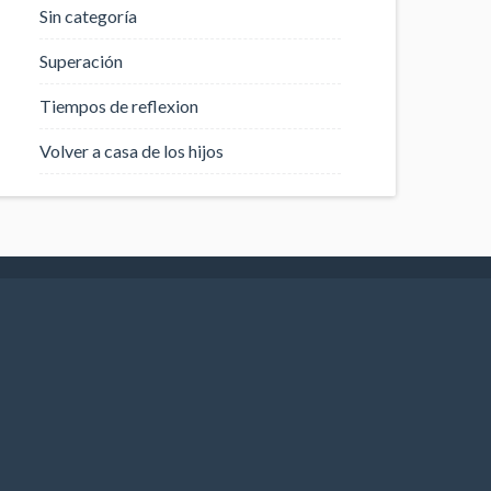
Sin categoría
Superación
Tiempos de reflexion
Volver a casa de los hijos