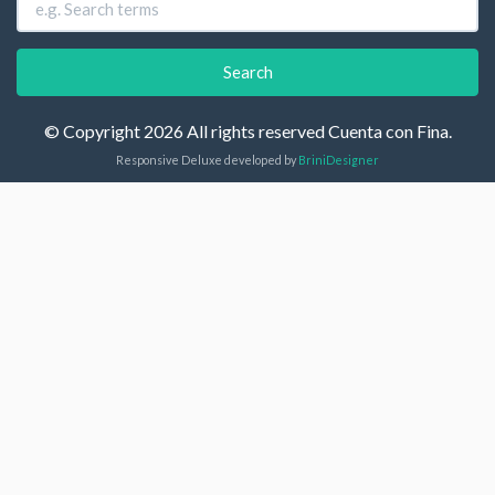
© Copyright 2026 All rights reserved Cuenta con Fina.
Responsive Deluxe developed by
BriniDesigner