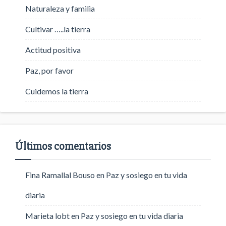
Naturaleza y familia
Cultivar …..la tierra
Actitud positiva
Paz, por favor
Cuidemos la tierra
Últimos comentarios
Fina Ramallal Bouso
en
Paz y sosiego en tu vida
diaria
Marieta lobt
en
Paz y sosiego en tu vida diaria