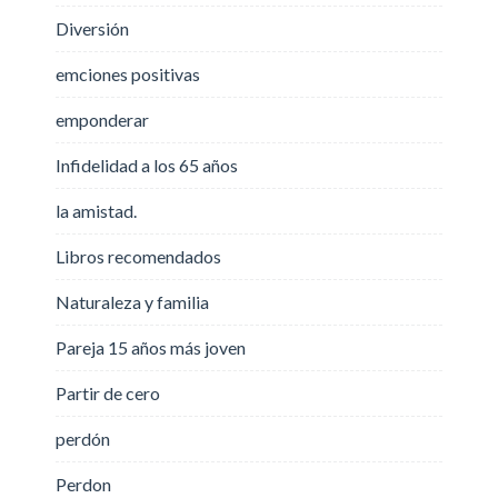
Diversión
emciones positivas
emponderar
Infidelidad a los 65 años
la amistad.
Libros recomendados
Naturaleza y familia
Pareja 15 años más joven
Partir de cero
perdón
Perdon