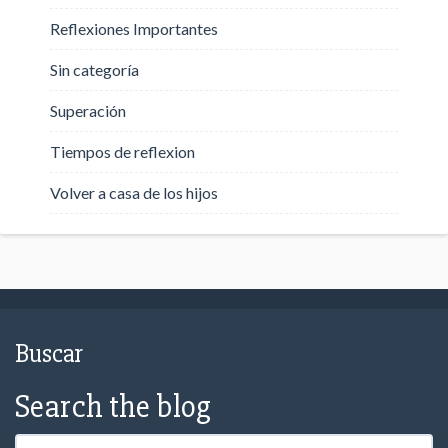
Reflexiones Importantes
Sin categoría
Superación
Tiempos de reflexion
Volver a casa de los hijos
Buscar
Search the blog