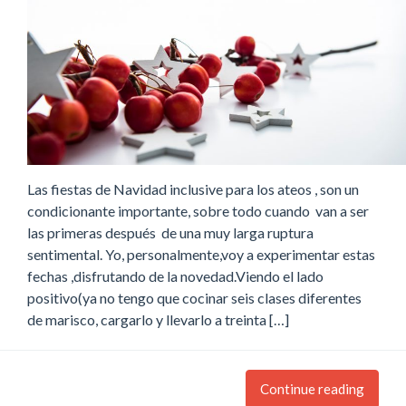
Las fiestas de Navidad inclusive para los ateos , son un
condicionante importante, sobre todo cuando van a ser
las primeras después de una muy larga ruptura
sentimental. Yo, personalmente,voy a experimentar estas
fechas ,disfrutando de la novedad.Viendo el lado
positivo(ya no tengo que cocinar seis clases diferentes
de marisco, cargarlo y llevarlo a treinta […]
Continue reading