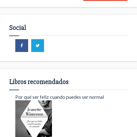
Social
Libros recomendados
Por qué ser feliz cuando puedes ser normal