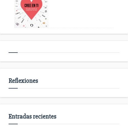
Reflexiones
Entradas recientes