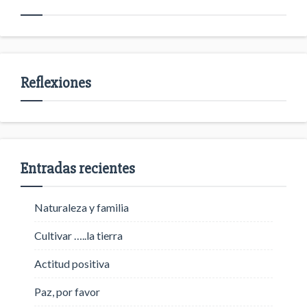
Reflexiones
Entradas recientes
Naturaleza y familia
Cultivar …..la tierra
Actitud positiva
Paz, por favor