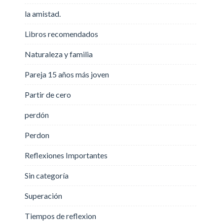
la amistad.
Libros recomendados
Naturaleza y familia
Pareja 15 años más joven
Partir de cero
perdón
Perdon
Reflexiones Importantes
Sin categoría
Superación
Tiempos de reflexion