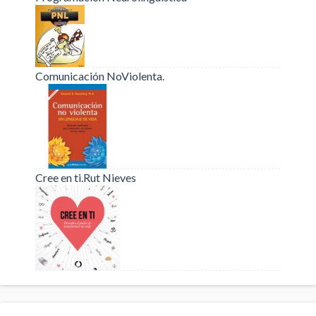
Comunicación NoViolenta.
Cree en ti.Rut Nieves