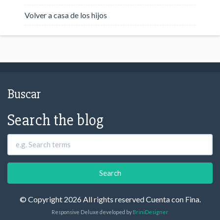
Volver a casa de los hijos
Buscar
Search the blog
© Copyright 2026 All rights reserved Cuenta con Fina.
Responsive Deluxe developed by
BriniDesigner