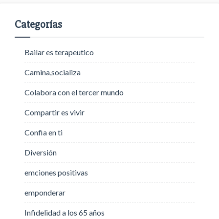
Categorías
Bailar es terapeutico
Camina,socializa
Colabora con el tercer mundo
Compartir es vivir
Confia en ti
Diversión
emciones positivas
emponderar
Infidelidad a los 65 años