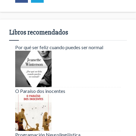
Libros recomendados
Por qué ser feliz cuando puedes ser normal
O Paraíso dos inocentes
Programación Neurolingüistica