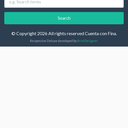
© Copyright 2026 All rights reserved Cuenta con Fina.
Responsive Deluxe developed by
BriniDesigner