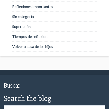
Reflexiones Importantes
Sin categoría
Superación
Tiempos de reflexion
Volver a casa de los hijos
Buscar
Search the blog