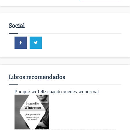
Social
Libros recomendados
Por qué ser feliz cuando puedes ser normal