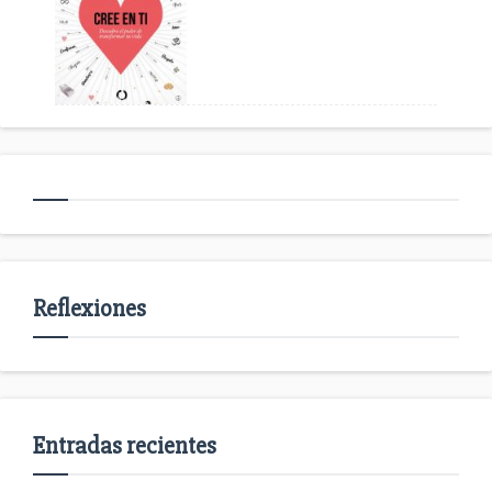
Reflexiones
Entradas recientes