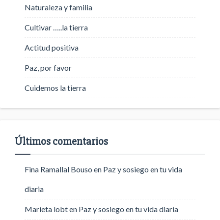
Naturaleza y familia
Cultivar …..la tierra
Actitud positiva
Paz, por favor
Cuidemos la tierra
Últimos comentarios
Fina Ramallal Bouso
en
Paz y sosiego en tu vida
diaria
Marieta lobt
en
Paz y sosiego en tu vida diaria