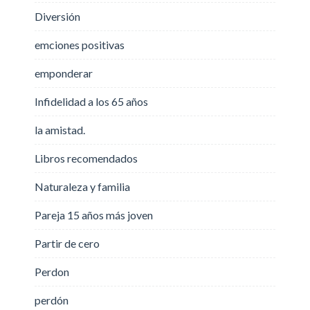
Diversión
emciones positivas
emponderar
Infidelidad a los 65 años
la amistad.
Libros recomendados
Naturaleza y familia
Pareja 15 años más joven
Partir de cero
Perdon
perdón