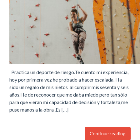
Practica un deporte de riesgo.Te cuento mi experiencia,
hoy por primera vez he probado a hacer escalada. Ha
sido un regalo de mis nietos al cumplir mis sesenta y seis
años.He de reconocer que me daba miedo,pero tan sólo
para que vieran mi capacidad de decisión y fortaleza,me
puse manos a la obra .Es […]
Continue reading