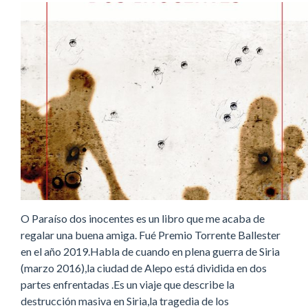
O Paraíso dos inocentes es un libro que me acaba de
regalar una buena amiga. Fué Premio Torrente Ballester
en el año 2019.Habla de cuando en plena guerra de Siria
(marzo 2016),la ciudad de Alepo está dividida en dos
partes enfrentadas .Es un viaje que describe la
destrucción masiva en Siria,la tragedia de los