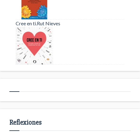
Cree en ti.Rut Nieves
Reflexiones