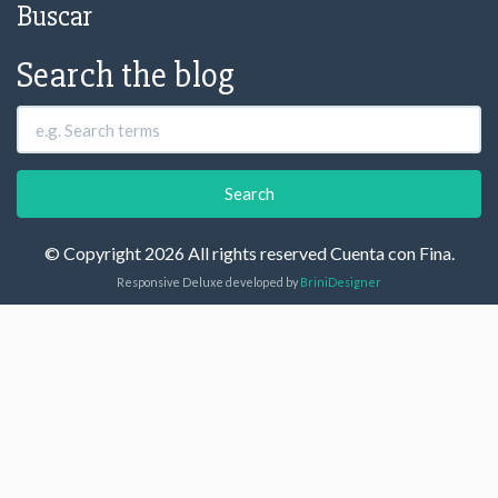
Buscar
Search the blog
© Copyright 2026 All rights reserved Cuenta con Fina.
Responsive Deluxe developed by
BriniDesigner