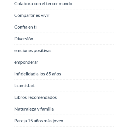
Colabora con el tercer mundo
Compartir es vivir
Confia en ti
Diversión
emciones positivas
emponderar
Infidelidad a los 65 años
la amistad.
Libros recomendados
Naturaleza y familia
Pareja 15 años más joven