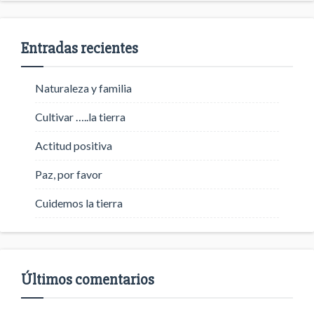
Entradas recientes
Naturaleza y familia
Cultivar …..la tierra
Actitud positiva
Paz, por favor
Cuidemos la tierra
Últimos comentarios