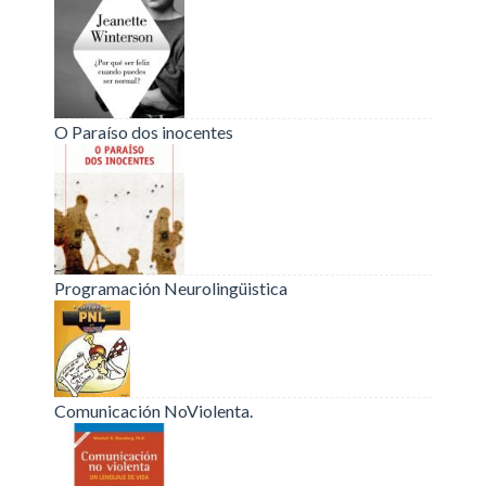
O Paraíso dos inocentes
Programación Neurolingüistica
Comunicación NoViolenta.