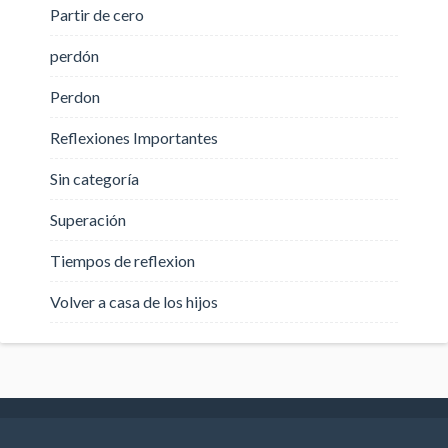
Partir de cero
perdón
Perdon
Reflexiones Importantes
Sin categoría
Superación
Tiempos de reflexion
Volver a casa de los hijos