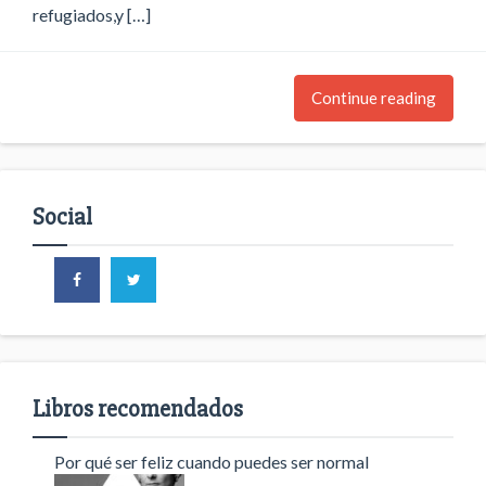
refugiados,y […]
Continue reading
Social
Libros recomendados
Por qué ser feliz cuando puedes ser normal