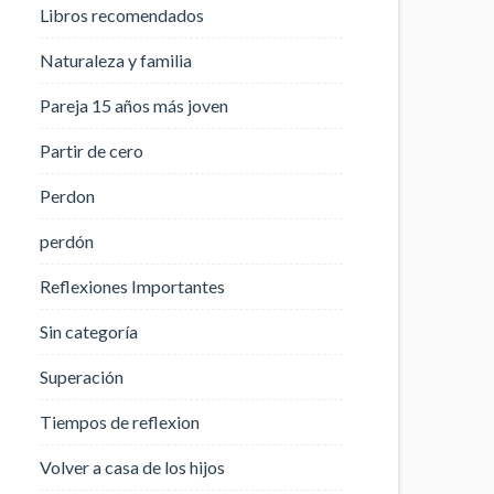
Libros recomendados
Naturaleza y familia
Pareja 15 años más joven
Partir de cero
Perdon
perdón
Reflexiones Importantes
Sin categoría
Superación
Tiempos de reflexion
Volver a casa de los hijos