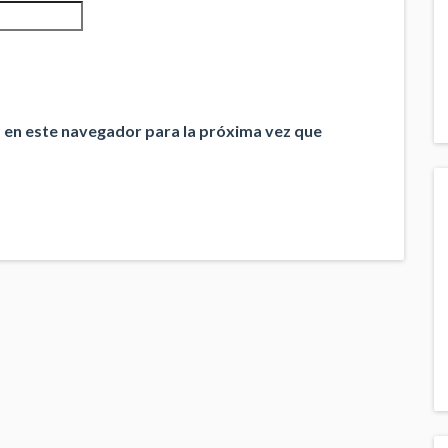
 en este navegador para la próxima vez que