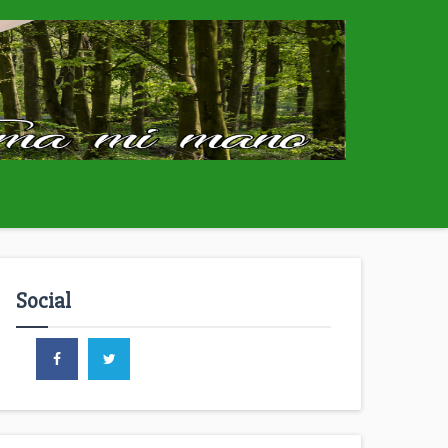
Social