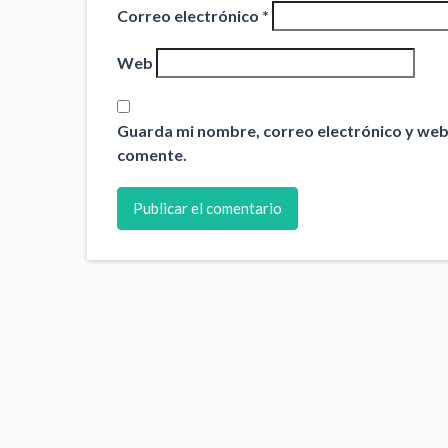
Correo electrónico
*
Web
Guarda mi nombre, correo electrónico y web
comente.