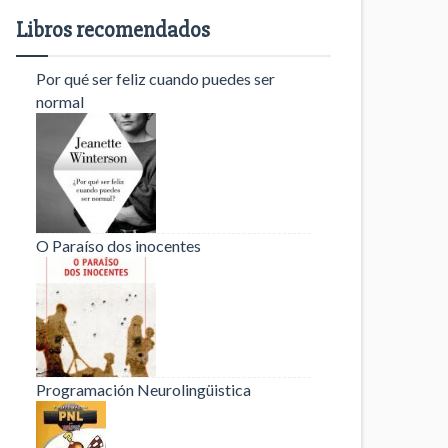
Libros recomendados
Por qué ser feliz cuando puedes ser
normal
O Paraíso dos inocentes
Programación Neurolingüistica