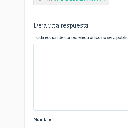
Deja una respuesta
Tu dirección de correo electrónico no será publi
Nombre
*