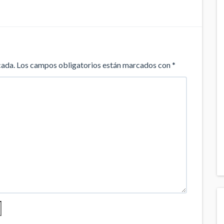
cada.
Los campos obligatorios están marcados con
*