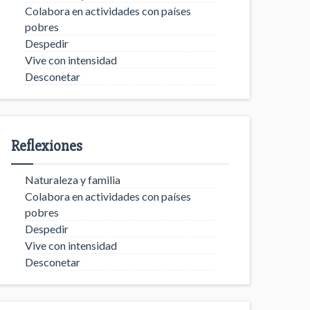
Colabora en actividades con países
pobres
Despedir
Vive con intensidad
Desconetar
Reflexiones
Naturaleza y familia
Colabora en actividades con países
pobres
Despedir
Vive con intensidad
Desconetar