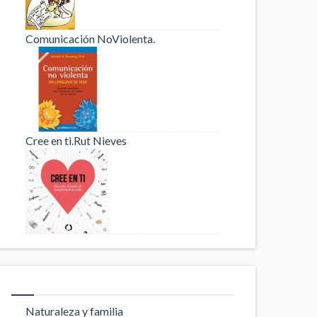
Comunicación NoViolenta.
Cree en ti.Rut Nieves
Naturaleza y familia