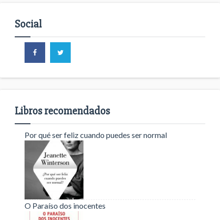
Social
Libros recomendados
Por qué ser feliz cuando puedes ser normal
O Paraíso dos inocentes