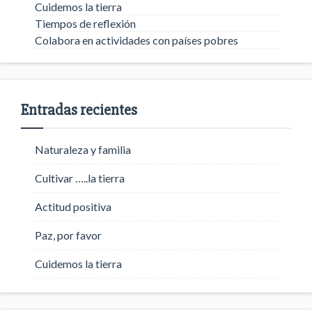
Cuidemos la tierra
Tiempos de reflexión
Colabora en actividades con países pobres
Entradas recientes
Naturaleza y familia
Cultivar …..la tierra
Actitud positiva
Paz, por favor
Cuidemos la tierra