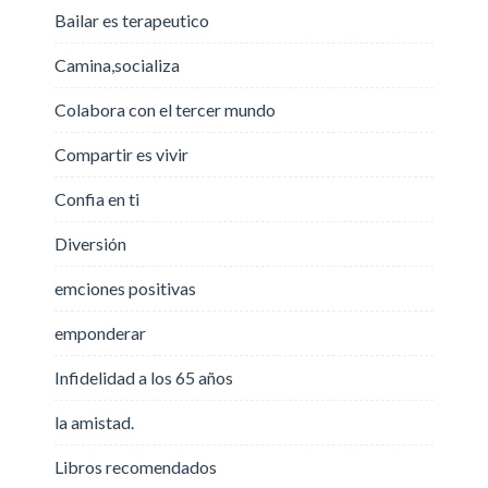
Bailar es terapeutico
Camina,socializa
Colabora con el tercer mundo
Compartir es vivir
Confia en ti
Diversión
emciones positivas
emponderar
Infidelidad a los 65 años
la amistad.
Libros recomendados