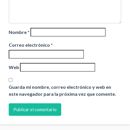
Nombre
*
Correo electrónico
*
Web
Guarda mi nombre, correo electrónico y web en
este navegador para la próxima vez que comente.