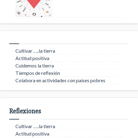
Cultivar …..la tierra
Actitud positiva
Cuidemos la tierra
Tiempos de reflexión
Colabora en actividades con países pobres
Reflexiones
Cultivar …..la tierra
Actitud positiva