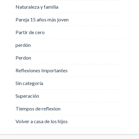
Naturaleza y familia
Pareja 15 años más joven
Partir de cero
perdón
Perdon
Reflexiones Importantes
Sin categoría
Superación
Tiempos de reflexion
Volver a casa de los hijos