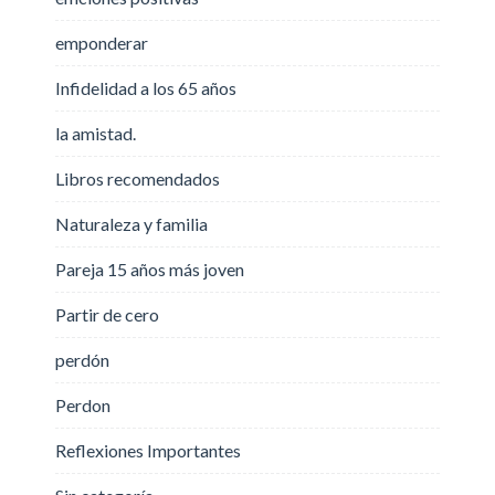
emponderar
Infidelidad a los 65 años
la amistad.
Libros recomendados
Naturaleza y familia
Pareja 15 años más joven
Partir de cero
perdón
Perdon
Reflexiones Importantes