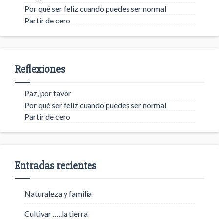
Por qué ser feliz cuando puedes ser normal
Partir de cero
Reflexiones
Paz, por favor
Por qué ser feliz cuando puedes ser normal
Partir de cero
Entradas recientes
Naturaleza y familia
Cultivar …..la tierra