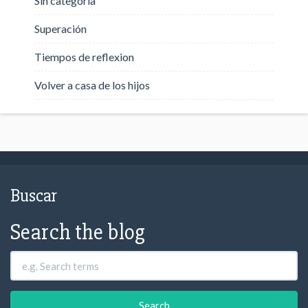
Sin categoría
Superación
Tiempos de reflexion
Volver a casa de los hijos
Buscar
Search the blog