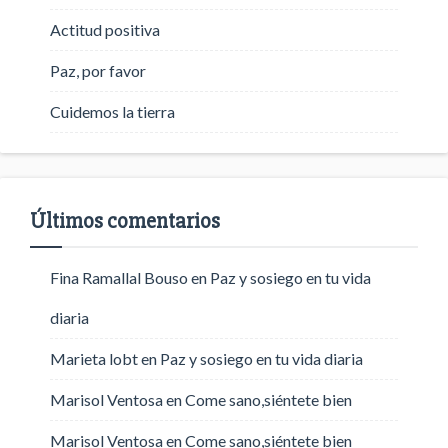
Actitud positiva
Paz, por favor
Cuidemos la tierra
Últimos comentarios
Fina Ramallal Bouso
en
Paz y sosiego en tu vida
diaria
Marieta lobt
en
Paz y sosiego en tu vida diaria
Marisol Ventosa
en
Come sano,siéntete bien
Marisol Ventosa
en
Come sano,siéntete bien