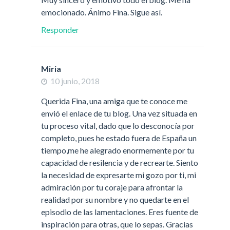
emocionado. Ánimo Fina. Sigue así.
Responder
Miria
10 junio, 2018
Querida Fina, una amiga que te conoce me
envió el enlace de tu blog. Una vez situada en
tu proceso vital, dado que lo desconocía por
completo, pues he estado fuera de España un
tiempo,me he alegrado enormemente por tu
capacidad de resilencia y de recrearte. Siento
la necesidad de expresarte mi gozo por ti, mi
admiración por tu coraje para afrontar la
realidad por su nombre y no quedarte en el
episodio de las lamentaciones. Eres fuente de
inspiración para otras, que lo sepas. Gracias