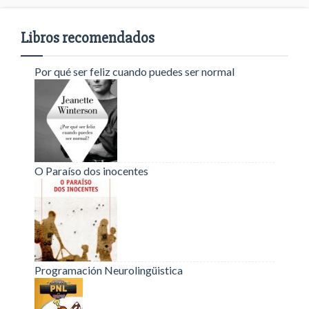
Libros recomendados
Por qué ser feliz cuando puedes ser normal
O Paraíso dos inocentes
Programación Neurolingüistica