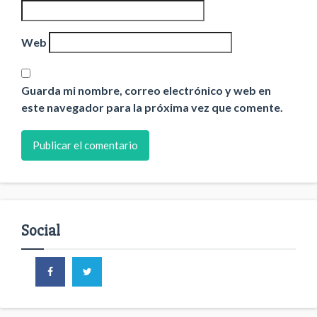
Web
Guarda mi nombre, correo electrónico y web en
este navegador para la próxima vez que comente.
Social