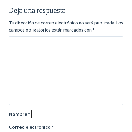
Deja una respuesta
Tu dirección de correo electrónico no será publicada.
Los
campos obligatorios están marcados con
*
Nombre
*
Correo electrónico
*