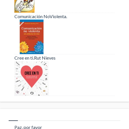
Comunicación NoViolenta.
Cree en ti.Rut Nieves
Paz, por favor