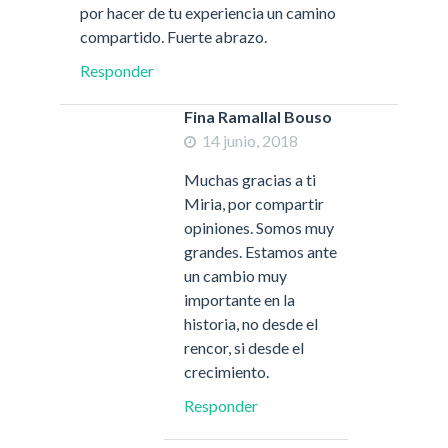
por hacer de tu experiencia un camino
compartido. Fuerte abrazo.
Responder
Fina Ramallal Bouso
14 junio, 2018
Muchas gracias a ti
Miria, por compartir
opiniones. Somos muy
grandes. Estamos ante
un cambio muy
importante en la
historia, no desde el
rencor, si desde el
crecimiento.
Responder