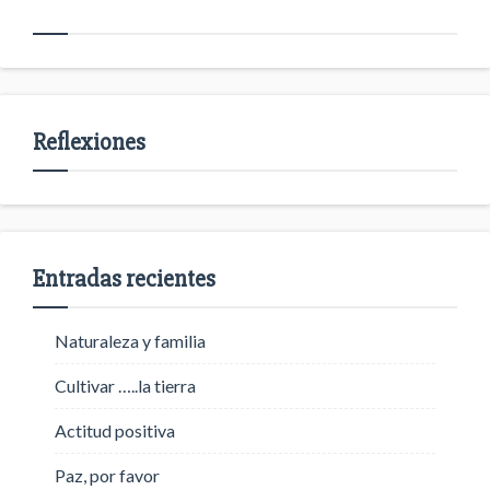
Reflexiones
Entradas recientes
Naturaleza y familia
Cultivar …..la tierra
Actitud positiva
Paz, por favor