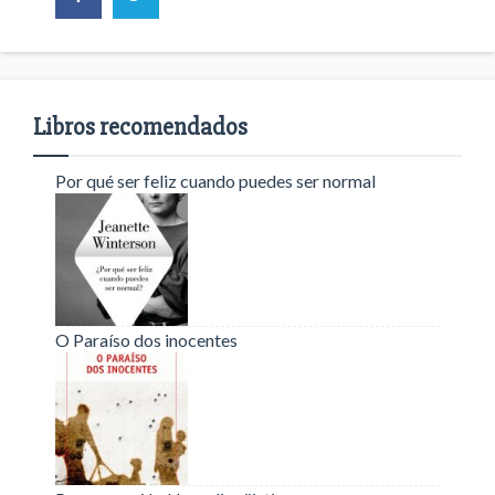
Libros recomendados
Por qué ser feliz cuando puedes ser normal
O Paraíso dos inocentes