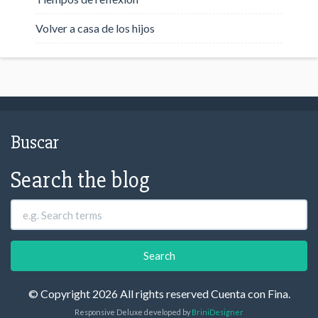
Volver a casa de los hijos
Buscar
Search the blog
© Copyright 2026 All rights reserved Cuenta con Fina.
Responsive Deluxe developed by
BriniDesigner