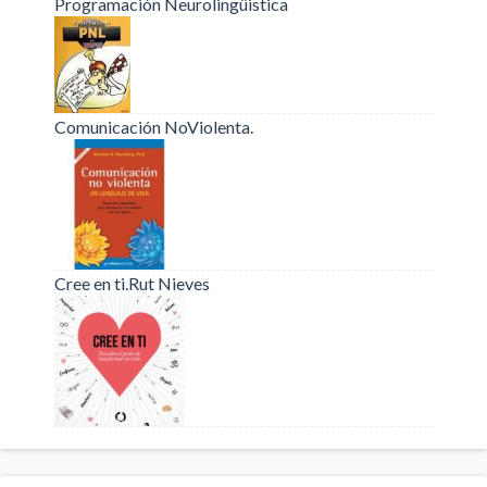
Programación Neurolingüistica
Comunicación NoViolenta.
Cree en ti.Rut Nieves