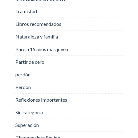
la amistad.
Libros recomendados
Naturaleza y familia
Pareja 15 años más joven
Partir de cero
perdón
Perdon
Reflexiones Importantes
Sin categoría
Superación
Tiempos de reflexion