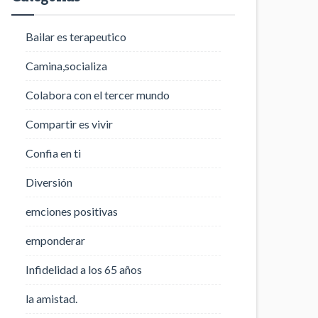
Bailar es terapeutico
Camina,socializa
Colabora con el tercer mundo
Compartir es vivir
Confia en ti
Diversión
emciones positivas
emponderar
Infidelidad a los 65 años
la amistad.