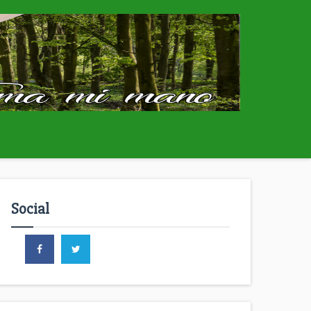
Social