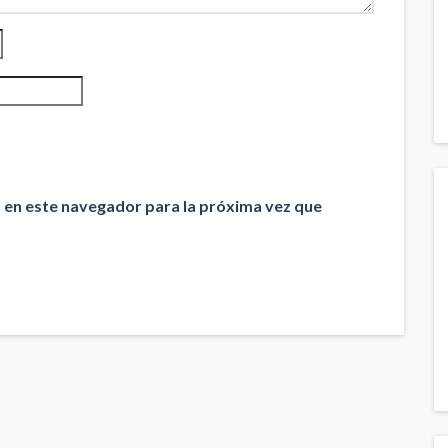
 en este navegador para la próxima vez que