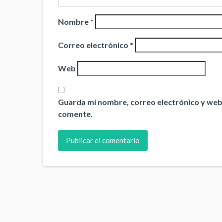
Nombre
*
Correo electrónico
*
Web
Guarda mi nombre, correo electrónico y web
comente.