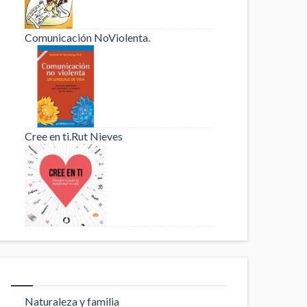
Comunicación NoViolenta.
Cree en ti.Rut Nieves
Naturaleza y familia