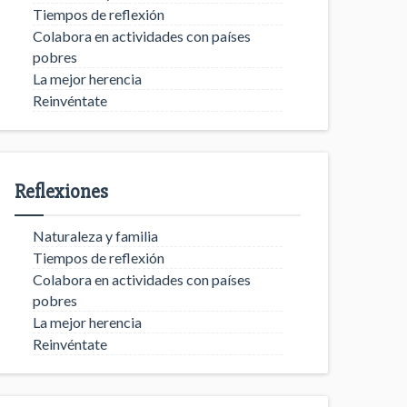
Tiempos de reflexión
Colabora en actividades con países
pobres
La mejor herencia
Reinvéntate
Reflexiones
Naturaleza y familia
Tiempos de reflexión
Colabora en actividades con países
pobres
La mejor herencia
Reinvéntate