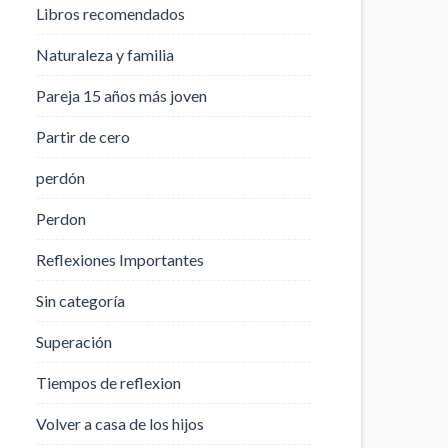
Libros recomendados
Naturaleza y familia
Pareja 15 años más joven
Partir de cero
perdón
Perdon
Reflexiones Importantes
Sin categoría
Superación
Tiempos de reflexion
Volver a casa de los hijos