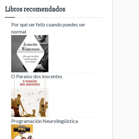
Libros recomendados
Por qué ser feliz cuando puedes ser
normal
O Paraíso dos inocentes
Programación Neurolingüistica