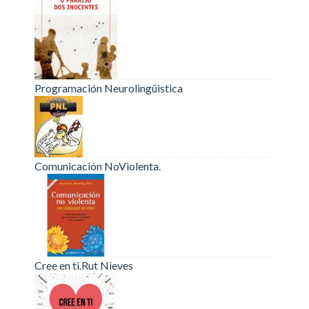
Programación Neurolingüistica
Comunicación NoViolenta.
Cree en ti.Rut Nieves