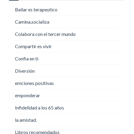
Bailar es terapeutico
Camina,socializa
Colabora con el tercer mundo
Compartir es vivir
Confia en ti
Diversión
emciones positivas
emponderar
Infidelidad a los 65 años
la amistad.
Libros recomendados