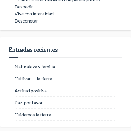
Despedir
Vive con intensidad
Desconetar
Entradas recientes
Naturaleza y familia
Cultivar …..la tierra
Actitud positiva
Paz, por favor
Cuidemos la tierra