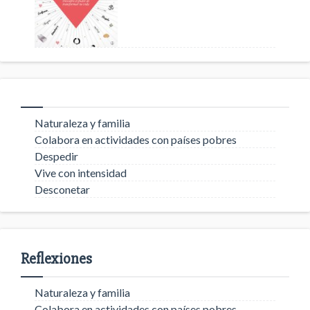
Naturaleza y familia
Colabora en actividades con países pobres
Despedir
Vive con intensidad
Desconetar
Reflexiones
Naturaleza y familia
Colabora en actividades con países pobres