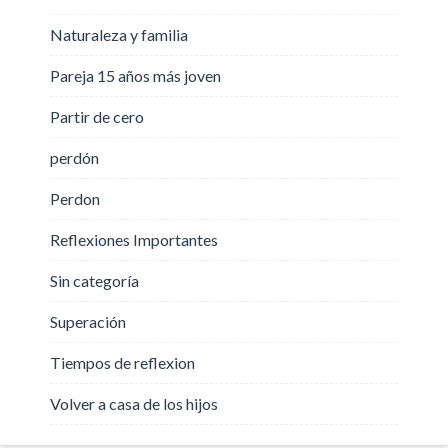
Naturaleza y familia
Pareja 15 años más joven
Partir de cero
perdón
Perdon
Reflexiones Importantes
Sin categoría
Superación
Tiempos de reflexion
Volver a casa de los hijos