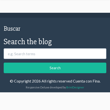
Buscar
Search the blog
© Copyright 2026 All rights reserved Cuenta con Fina.
Responsive Deluxe developed by
BriniDesigner