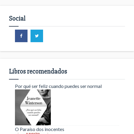
Social
Libros recomendados
Por qué ser feliz cuando puedes ser normal
O Paraíso dos inocentes