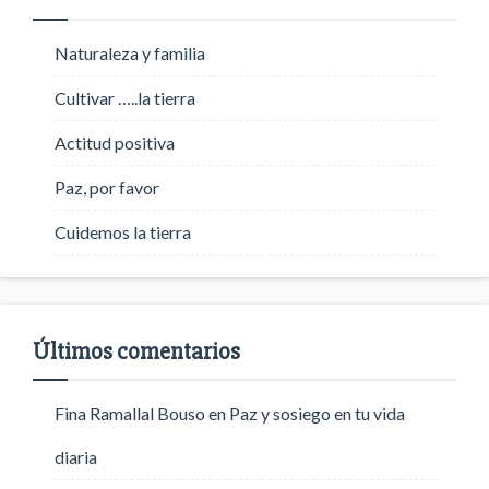
Naturaleza y familia
Cultivar …..la tierra
Actitud positiva
Paz, por favor
Cuidemos la tierra
Últimos comentarios
Fina Ramallal Bouso
en
Paz y sosiego en tu vida
diaria