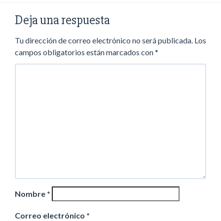
Deja una respuesta
Tu dirección de correo electrónico no será publicada.
Los
campos obligatorios están marcados con
*
Nombre
*
Correo electrónico
*