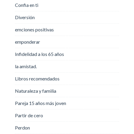
Confia en ti
Diversión
emciones positivas
emponderar
Infidelidad a los 65 años
la amistad.
Libros recomendados
Naturaleza y familia
Pareja 15 años más joven
Partir de cero
Perdon