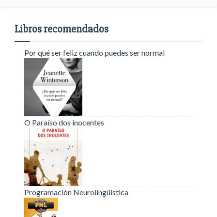
Libros recomendados
Por qué ser feliz cuando puedes ser normal
O Paraíso dos inocentes
Programación Neurolingüistica