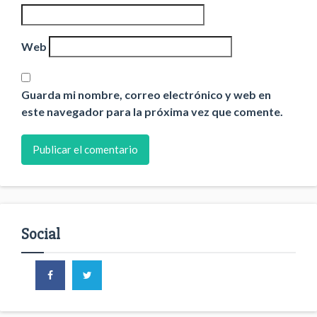
Web
Guarda mi nombre, correo electrónico y web en
este navegador para la próxima vez que comente.
Social