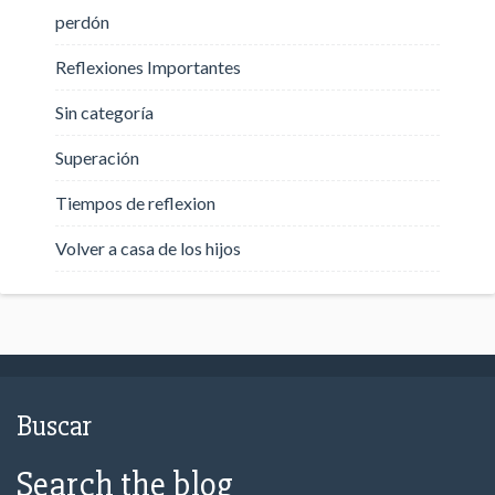
perdón
Reflexiones Importantes
Sin categoría
Superación
Tiempos de reflexion
Volver a casa de los hijos
Buscar
Search the blog