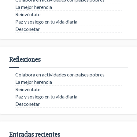
La mejor herencia
Reinvéntate
Paz y sosiego en tu vida diaria
Desconetar
Reflexiones
Colabora en actividades con países pobres
La mejor herencia
Reinvéntate
Paz y sosiego en tu vida diaria
Desconetar
Entradas recientes