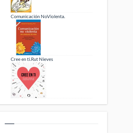
Comunicación NoViolenta.
Cree en ti.Rut Nieves