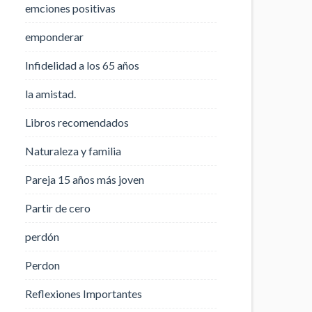
emciones positivas
emponderar
Infidelidad a los 65 años
la amistad.
Libros recomendados
Naturaleza y familia
Pareja 15 años más joven
Partir de cero
perdón
Perdon
Reflexiones Importantes