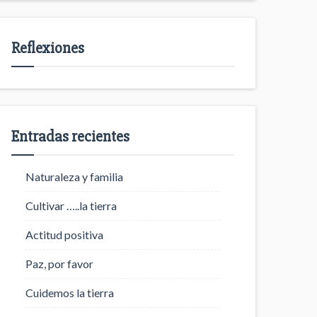
Reflexiones
Entradas recientes
Naturaleza y familia
Cultivar …..la tierra
Actitud positiva
Paz, por favor
Cuidemos la tierra