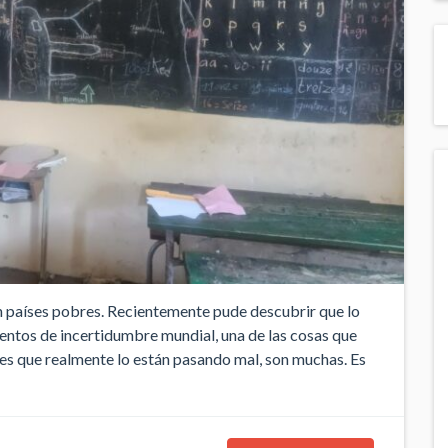
íses pobres. Recientemente pude descubrir que lo
ntos de incertidumbre mundial, una de las cosas que
tes que realmente lo están pasando mal, son muchas. Es