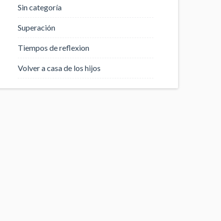
Sin categoría
Superación
Tiempos de reflexion
Volver a casa de los hijos