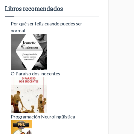
Libros recomendados
Por qué ser feliz cuando puedes ser
normal
O Paraíso dos inocentes
Programación Neurolingüistica