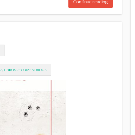
Continue reading
AS
,
LIBROS RECOMENDADOS