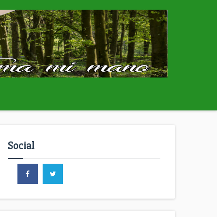
Social