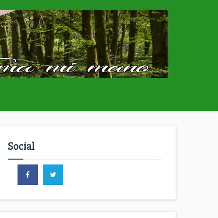
Social