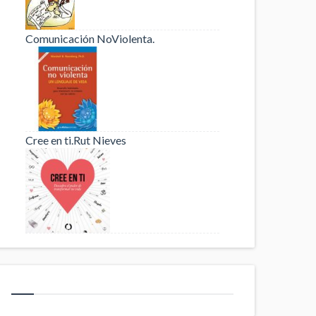
Comunicación NoViolenta.
Cree en ti.Rut Nieves