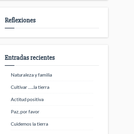
Reflexiones
Entradas recientes
Naturaleza y familia
Cultivar …..la tierra
Actitud positiva
Paz, por favor
Cuidemos la tierra