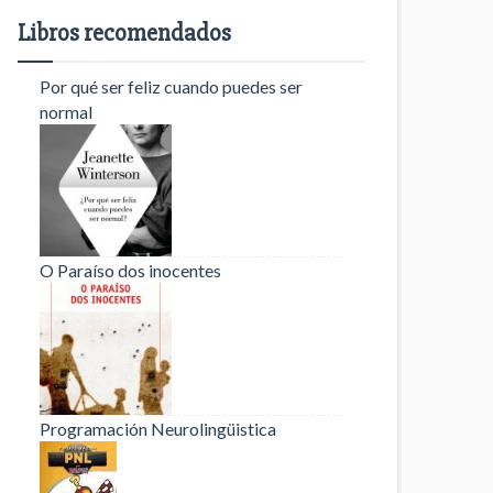
Libros recomendados
Por qué ser feliz cuando puedes ser
normal
O Paraíso dos inocentes
Programación Neurolingüistica