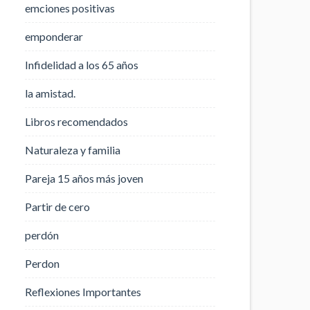
emciones positivas
emponderar
Infidelidad a los 65 años
la amistad.
Libros recomendados
Naturaleza y familia
Pareja 15 años más joven
Partir de cero
perdón
Perdon
Reflexiones Importantes