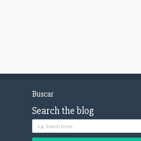
Buscar
Search the blog