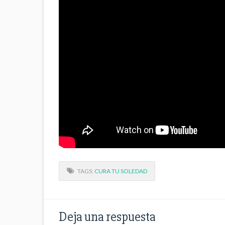
TAGS:
CURA TU SOLEDAD
Deja una respuesta