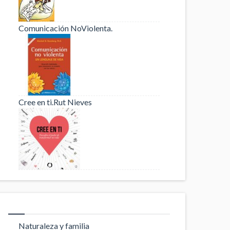
Comunicación NoViolenta.
Cree en ti.Rut Nieves
Naturaleza y familia