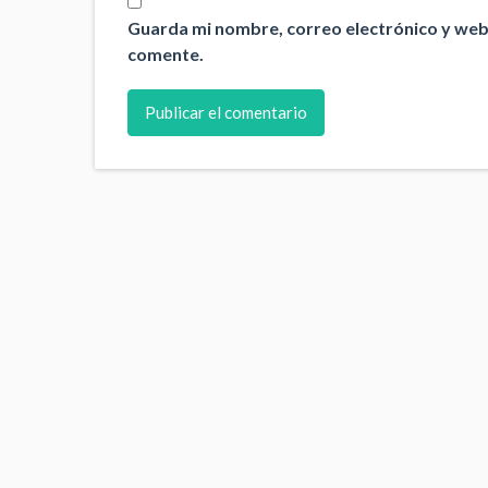
Guarda mi nombre, correo electrónico y web
comente.