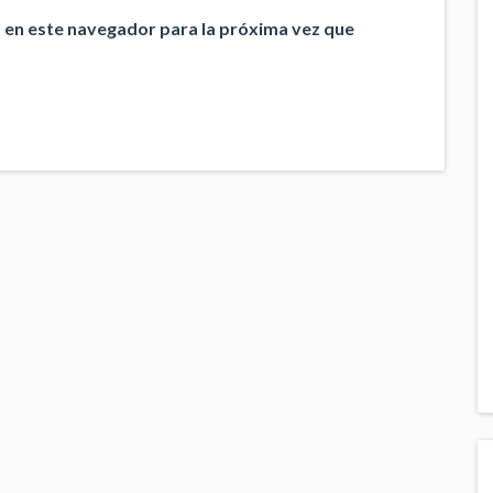
 en este navegador para la próxima vez que