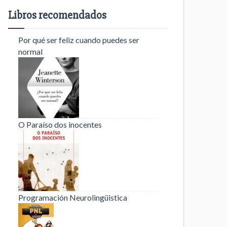
Libros recomendados
Por qué ser feliz cuando puedes ser
normal
O Paraíso dos inocentes
Programación Neurolingüistica