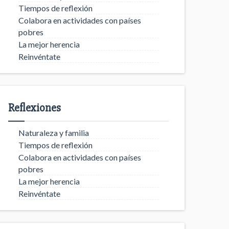
Tiempos de reflexión
Colabora en actividades con países
pobres
La mejor herencia
Reinvéntate
Reflexiones
Naturaleza y familia
Tiempos de reflexión
Colabora en actividades con países
pobres
La mejor herencia
Reinvéntate