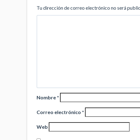
Tu dirección de correo electrónico no será publi
Nombre
*
Correo electrónico
*
Web