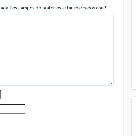
cada.
Los campos obligatorios están marcados con
*