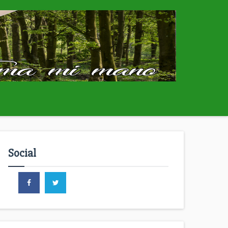
Social