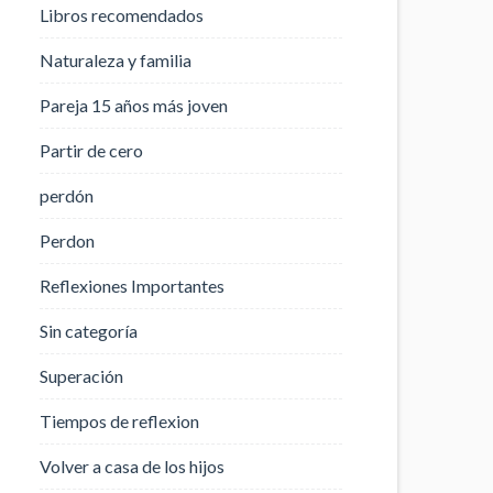
Libros recomendados
Naturaleza y familia
Pareja 15 años más joven
Partir de cero
perdón
Perdon
Reflexiones Importantes
Sin categoría
Superación
Tiempos de reflexion
Volver a casa de los hijos