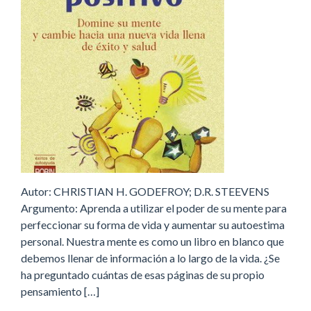
Autor: CHRISTIAN H. GODEFROY; D.R. STEEVENS
Argumento: Aprenda a utilizar el poder de su mente para
perfeccionar su forma de vida y aumentar su autoestima
personal. Nuestra mente es como un libro en blanco que
debemos llenar de información a lo largo de la vida. ¿Se
ha preguntado cuántas de esas páginas de su propio
pensamiento […]