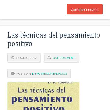
Continue reading
Las técnicas del pensamiento
positivo
16 JUNIO, 2017
ONE COMMENT
POSTED IN:
LIBROS RECOMENDADOS