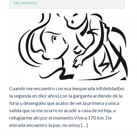
DE LOS HIJOS
Cuando me encuentro con esa inesperada infidelidad(es
la segunda en diez años),con la garganta ardiendo de la
furia y desengaño que acabo de ver,la primera y unica
salida que se me ocurre es acudir a casa de mi hija, a
refugiarme ahi por el momento.Vive a 170 km. De
entrada encuentro la paz, no estoy […]