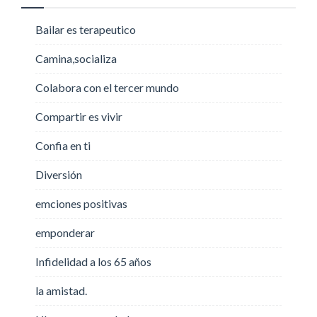
Bailar es terapeutico
Camina,socializa
Colabora con el tercer mundo
Compartir es vivir
Confia en ti
Diversión
emciones positivas
emponderar
Infidelidad a los 65 años
la amistad.