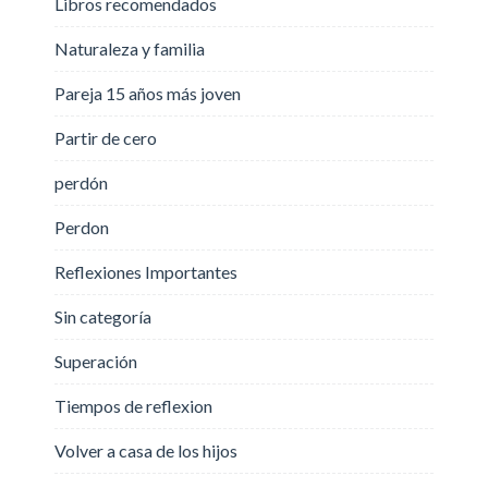
Libros recomendados
Naturaleza y familia
Pareja 15 años más joven
Partir de cero
perdón
Perdon
Reflexiones Importantes
Sin categoría
Superación
Tiempos de reflexion
Volver a casa de los hijos