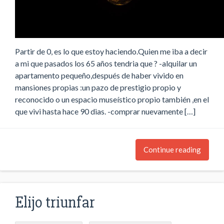
Partir de 0, es lo que estoy haciendo.Quien me iba a decir
a mi que pasados los 65 años tendria que ? -alquilar un
apartamento pequeño,después de haber vivido en
mansiones propias :un pazo de prestigio propio y
reconocido o un espacio museístico propio también ,en el
que vivi hasta hace 90 dias. -comprar nuevamente […]
Continue reading
Elijo triunfar