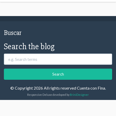
Buscar
Search the blog
© Copyright 2026 All rights reserved Cuenta con Fina.
Responsive Deluxe developed by
BriniDesigner