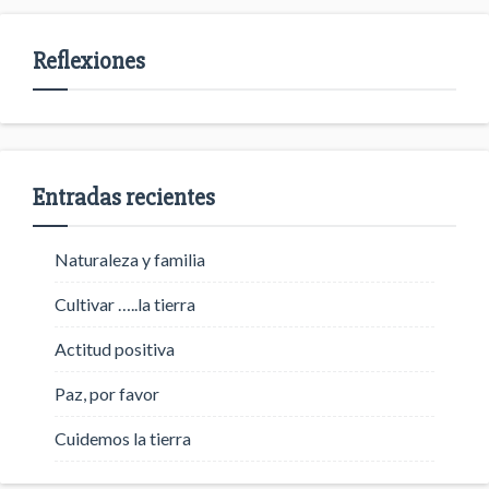
Reflexiones
Entradas recientes
Naturaleza y familia
Cultivar …..la tierra
Actitud positiva
Paz, por favor
Cuidemos la tierra