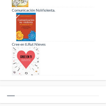
Comunicación NoViolenta.
Cree en ti.Rut Nieves