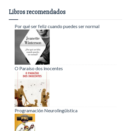
Libros recomendados
Por qué ser feliz cuando puedes ser normal
O Paraíso dos inocentes
Programación Neurolingüistica