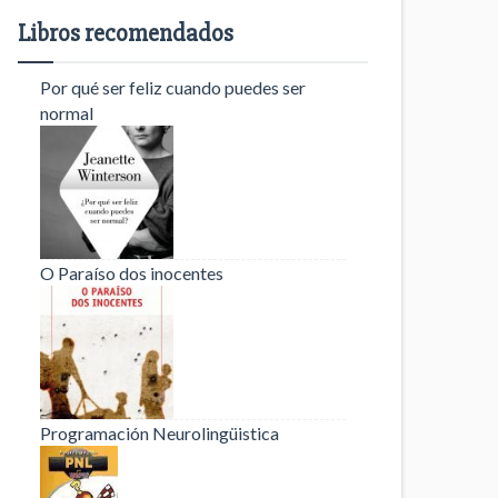
Libros recomendados
Por qué ser feliz cuando puedes ser
normal
O Paraíso dos inocentes
Programación Neurolingüistica