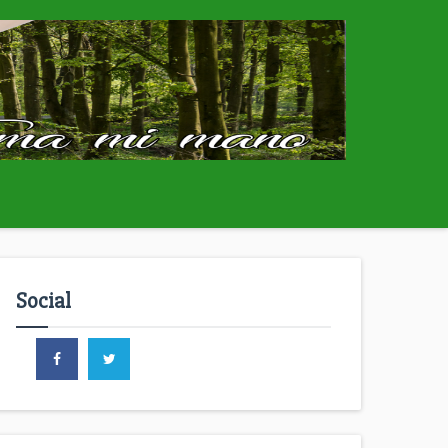
Social