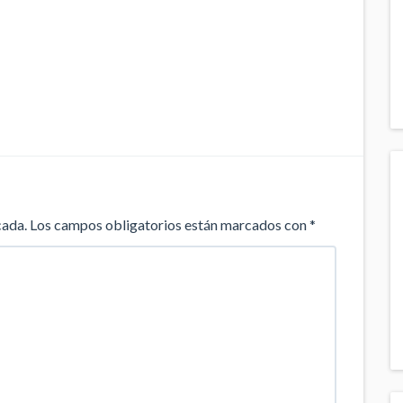
cada.
Los campos obligatorios están marcados con
*