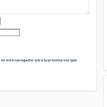
 en este navegador para la próxima vez que