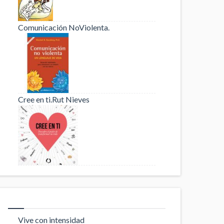
Comunicación NoViolenta.
Cree en ti.Rut Nieves
Vive con intensidad