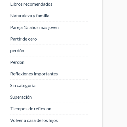
Libros recomendados
Naturaleza y familia
Pareja 15 años más joven
Partir de cero
perdón
Perdon
Reflexiones Importantes
Sin categoría
Superación
Tiempos de reflexion
Volver a casa de los hijos