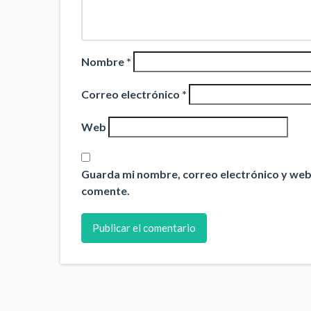
Nombre
*
Correo electrónico
*
Web
Guarda mi nombre, correo electrónico y web
comente.