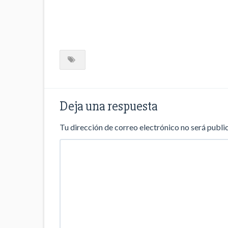
Deja una respuesta
Tu dirección de correo electrónico no será publi