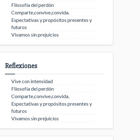
Filosofía del perdón
Comparte,convive,convida.
Espectativas y propósitos presentes y
futuros
Vivamos sin prejuicios
Reflexiones
Vive con intensidad
Filosofía del perdón
Comparte,convive,convida.
Espectativas y propósitos presentes y
futuros
Vivamos sin prejuicios