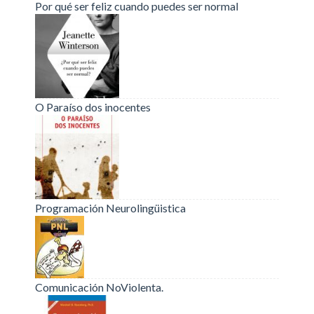
Por qué ser feliz cuando puedes ser normal
O Paraíso dos inocentes
Programación Neurolingüistica
Comunicación NoViolenta.