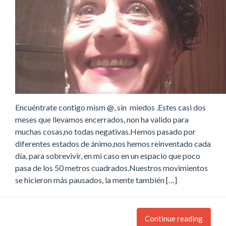
Encuéntrate contigo mism @, sin miedos .Estes casi dos
meses que llevamos encerrados, non ha valido para
muchas cosas,no todas negativas.Hemos pasado por
diferentes estados de ánimo,nos hemos reinventado cada
día, para sobrevivir, en mi caso en un espacio que poco
pasa de los 50 metros cuadrados.Nuestros movimientos
se hicieron más pausados, la mente también […]
Continue reading