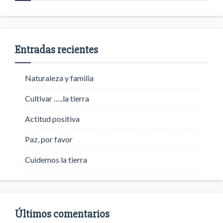
Entradas recientes
Naturaleza y familia
Cultivar …..la tierra
Actitud positiva
Paz, por favor
Cuidemos la tierra
Últimos comentarios