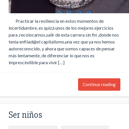
Practicar la resiliencia en estos momentos de
incertidumbre, es quizá unos de los mejores ejercicios
para ,recolocarnos,salir de esta carrera sin fin ,donde nos
tenia enfilad@el capitalismo,una vez que ya nos hemos
autoreconocido, y ahora que somos capaces de pensar
más lentamente, de diferenciar lo que nos es
imprescindible para vivir […]
Continue reading
Ser niños