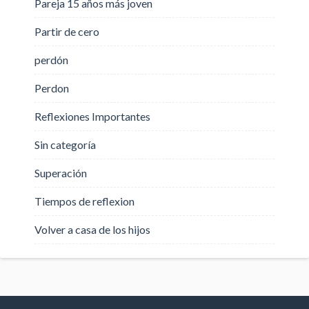
Pareja 15 años más joven
Partir de cero
perdón
Perdon
Reflexiones Importantes
Sin categoría
Superación
Tiempos de reflexion
Volver a casa de los hijos