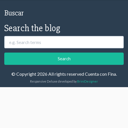
Buscar
Search the blog
© Copyright 2026 All rights reserved Cuenta con Fina.
Responsive Deluxe developed by
BriniDesigner