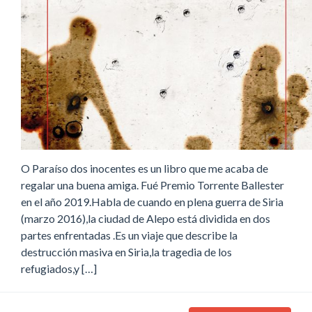
O Paraíso dos inocentes es un libro que me acaba de
regalar una buena amiga. Fué Premio Torrente Ballester
en el año 2019.Habla de cuando en plena guerra de Siria
(marzo 2016),la ciudad de Alepo está dividida en dos
partes enfrentadas .Es un viaje que describe la
destrucción masiva en Siria,la tragedia de los
refugiados,y […]