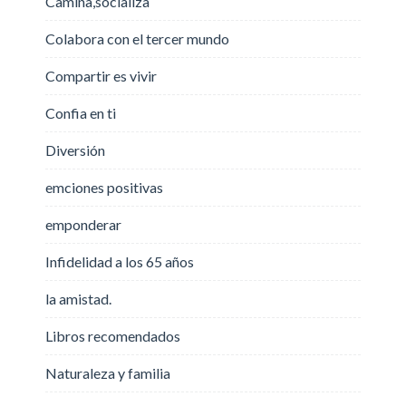
Camina,socializa
Colabora con el tercer mundo
Compartir es vivir
Confia en ti
Diversión
emciones positivas
emponderar
Infidelidad a los 65 años
la amistad.
Libros recomendados
Naturaleza y familia