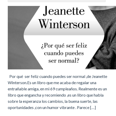
Por qué ser feliz cuando puedes ser normal ,de Jeanette
Winterson.Es un libro que me acaba de regalar una
entrañable amiga, en mi 69 cumpleaños. Realmente es un
libro que engancha y recomiendo ,es un libro que habla
sobre la esperanza los cambios, la buena suerte, las
oportunidades ,con un humor vibrante . Parece […]