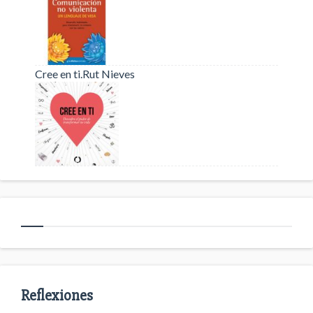
Cree en ti.Rut Nieves
Reflexiones