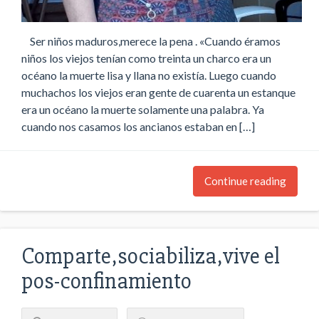
Ser niños maduros,merece la pena . «Cuando éramos
niños los viejos tenían como treinta un charco era un
océano la muerte lisa y llana no existía. Luego cuando
muchachos los viejos eran gente de cuarenta un estanque
era un océano la muerte solamente una palabra. Ya
cuando nos casamos los ancianos estaban en […]
Continue reading
Comparte,sociabiliza,vive el
pos-confinamiento